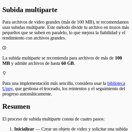
Subida multiparte
Para archivos de video grandes (más de 100 MB), te recomendamos
usar subidas multiparte. Este método divide tu archivo en trozos más
pequeños que se suben en paralelo, lo que mejora la fiabilidad y el
rendimiento con archivos grandes.
La subida multiparte se recomienda para archivos de más de
100
MB
y admite archivos de hasta
60 GB
.
Para una implementación más sencilla, considera usar la
biblioteca
Uppy
, que gestiona el troceado, los reintentos y el seguimiento del
progreso automáticamente.
Resumen
El proceso de subida multiparte consta de cuatro pasos:
Inicializar
— Crear un objeto de video y solicitar una subida