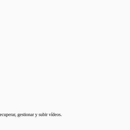
cuperar, gestionar y subir vídeos.